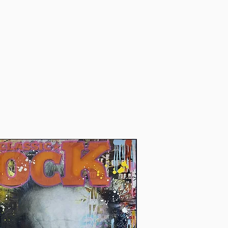
INSCRIPTION