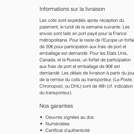
Informations sur la livraison
Les colis sont expédiés après réception du
paiement, le lundi de la semaine suivante. Les
envois sont faits en port payé pour la France
métropolitaine. Pour le reste de l'Europe un forfai
de 20€ pour participation aux frais de port et
emballage est demandé. Pour les Etats Unis,
Canada, et la Russie, un forfait de participation
aux frais de port et emballage de 90€ est
demlandé. Les délais de livraison à partir du jou
de la remise du colis au transporteur, (La Poste,
Chronopost, ou DHL) sont de 48h (cf. indication
du transporteur).
Nos garanties
Oeuvres signées au dos
Numérotées
Certificat d'authenticité