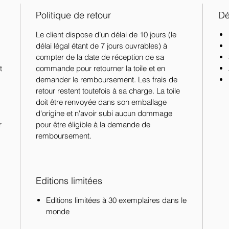
Politique de retour
Dét
Le client dispose d’un délai de 10 jours (le
délai légal étant de 7 jours ouvrables) à
compter de la date de réception de sa
t
commande pour retourner la toile et en
demander le remboursement. Les frais de
retour restent toutefois à sa charge. La toile
doit être renvoyée dans son emballage
d'origine et n'avoir subi aucun dommage
r
pour être éligible à la demande de
remboursement.
Editions limitées
Editions limitées à 30 exemplaires dans le
monde