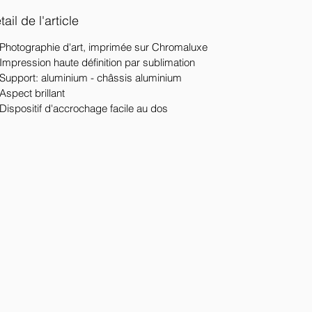
ail de l'article
Photographie d'art, imprimée sur Chromaluxe
Impression haute définition par sublimation
Support: aluminium - châssis aluminium
Aspect brillant
Dispositif d'accrochage facile au dos