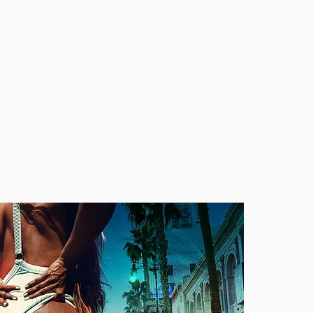
INSCRIPTION