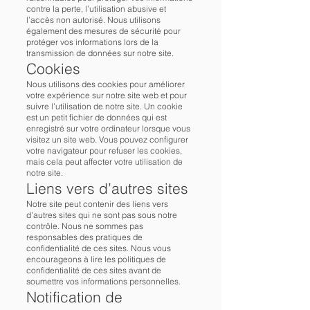
contre la perte, l’utilisation abusive et
l’accès non autorisé. Nous utilisons
également des mesures de sécurité pour
protéger vos informations lors de la
transmission de données sur notre site.
Cookies
Nous utilisons des cookies pour améliorer
votre expérience sur notre site web et pour
suivre l’utilisation de notre site. Un cookie
est un petit fichier de données qui est
enregistré sur votre ordinateur lorsque vous
visitez un site web. Vous pouvez configurer
votre navigateur pour refuser les cookies,
mais cela peut affecter votre utilisation de
notre site.
Liens vers d’autres sites
Notre site peut contenir des liens vers
d’autres sites qui ne sont pas sous notre
contrôle. Nous ne sommes pas
responsables des pratiques de
confidentialité de ces sites. Nous vous
encourageons à lire les politiques de
confidentialité de ces sites avant de
soumettre vos informations personnelles.
Notification de